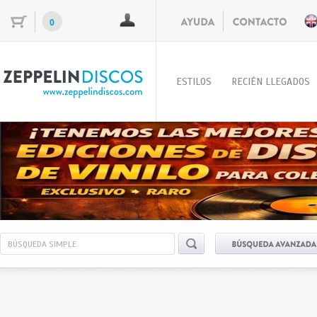
0
ESTILOS
RECIÉN LLEGADOS