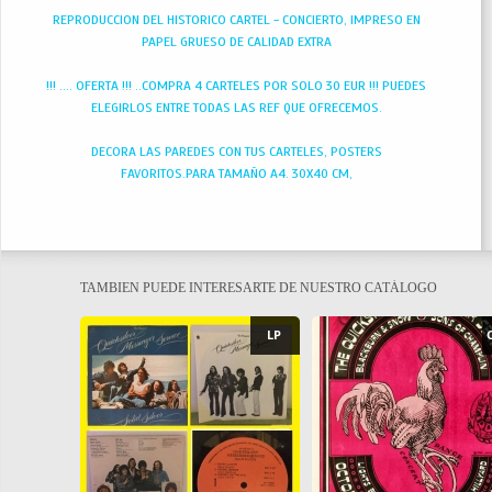
REPRODUCCION DEL HISTORICO CARTEL - CONCIERTO, IMPRESO EN
PAPEL GRUESO DE CALIDAD EXTRA
!!! .... OFERTA !!! ..COMPRA 4 CARTELES POR SOLO 30 EUR !!! PUEDES
ELEGIRLOS ENTRE TODAS LAS REF QUE OFRECEMOS.
DECORA LAS PAREDES CON TUS CARTELES, POSTERS
FAVORITOS.PARA TAMAÑO A4. 30X40 CM,
TAMBIEN PUEDE INTERESARTE DE NUESTRO CATÁLOGO
LP