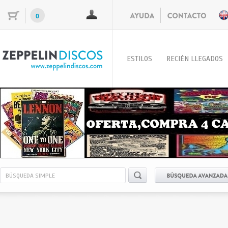
0
ESTILOS
RECIÉN LLEGADOS