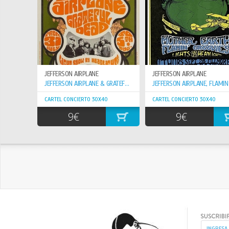
JEFFERSON AIRPLANE
JEFFERSON AIRPLANE
JEFFERSON AIRPLANE & GRATEFUL DEAD, TORONTO 1967
CARTEL CONCIERTO 30X40
CARTEL CONCIERTO 30X40
9€
9€