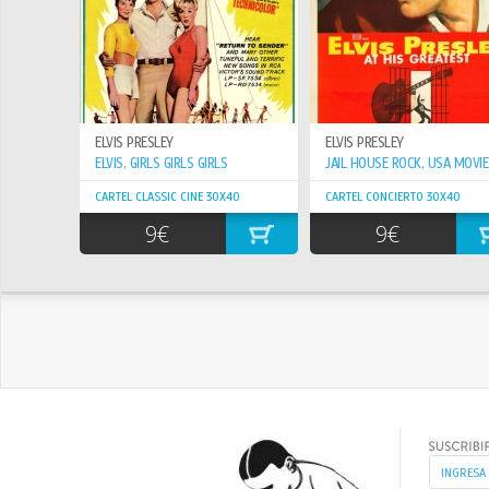
ELVIS PRESLEY
ELVIS PRESLEY
ELVIS, GIRLS GIRLS GIRLS
CARTEL CLASSIC CINE 30X40
CARTEL CONCIERTO 30X40
9€
9€