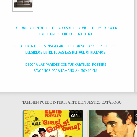
REPRODUCCION DEL HISTORICO CARTEL - CONCIERTO, IMPRESO EN
PAPEL GRUESO DE CALIDAD EXTRA
!!! .... OFERTA !!! ..COMPRA 4 CARTELES POR SOLO 30 EUR !!! PUEDES
ELEGIRLOS ENTRE TODAS LAS REF QUE OFRECEMOS.
DECORA LAS PAREDES CON TUS CARTELES, POSTERS
FAVORITOS.PARA TAMAÑO A4. 30X40 CM,
TAMBIEN PUEDE INTERESARTE DE NUESTRO CATÁLOGO
CARTEL - POSTER