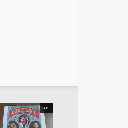
CARTEL - POSTER