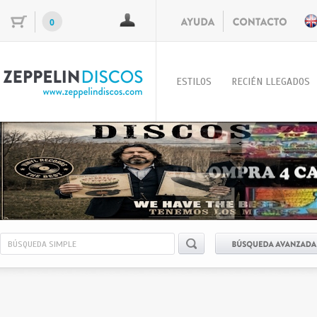
0
ESTILOS
RECIÉN LLEGADOS