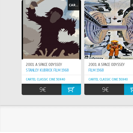
CARTEL - POSTER
2001: A SPACE ODYSSEY
2001: A SPACE ODYSSEY
STANLEY KUBRICK FILM 1968
FILM 1968
CARTEL CLASSIC CINE 30X40
CARTEL CLASSIC CINE 30X40
9€
9€