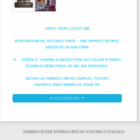
CARTEL 30X40 CLASSIC CINE
REPRODUCCION DEL HISTORICO CARTEL - CINE, IMPRESO EN PAPEL
GRUESO DE CALIDAD EXTRA
!!! .... OFERTA !!! ..COMPRA 4 CARTELES POR SOLO 30 EUR !!! PUEDES
ELEGIRLOS ENTRE TODAS LAS REF QUE OFRECEMOS.
DECORA LAS PAREDES CON TUS CARTELES, POSTERS
FAVORITOS.PARA TAMAÑO A4. 30X40 CM,
↶ MOSTRAR MÁS ↷
TAMBIEN PUEDE INTERESARTE DE NUESTRO CATÁLOGO